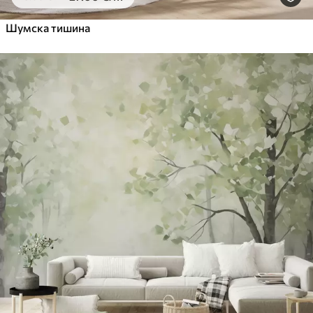
Шумска тишина