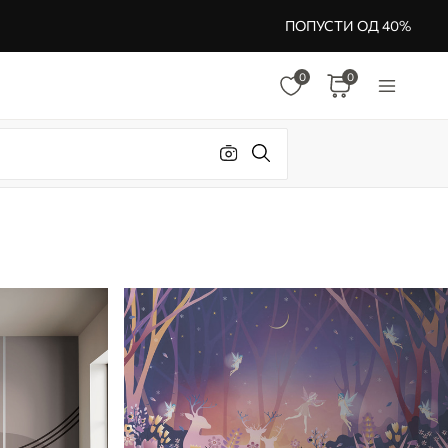
ПОПУСТИ ОД 40%
0
0