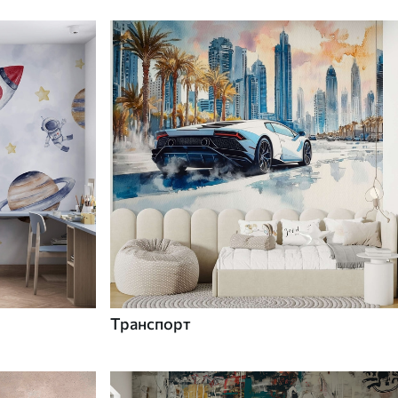
Транспорт