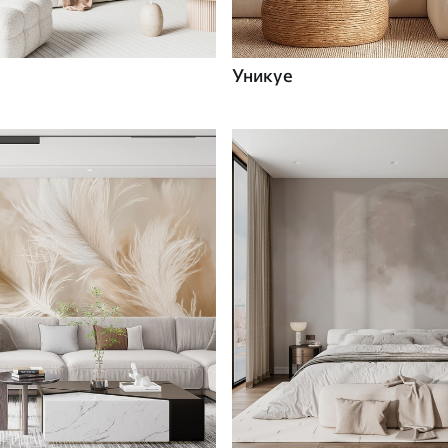
Уникуе