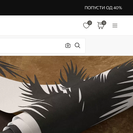
ПОПУСТИ ОД 40%
0
0