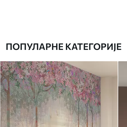
ПОПУЛАРНЕ КАТЕГОРИЈЕ