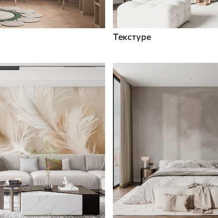
Текстуре