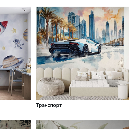
Транспорт