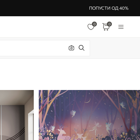
ПОПУСТИ ОД 40%
0
0