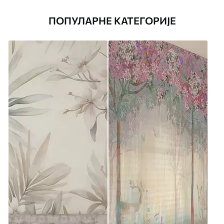
ПОПУЛАРНЕ КАТЕГОРИЈЕ