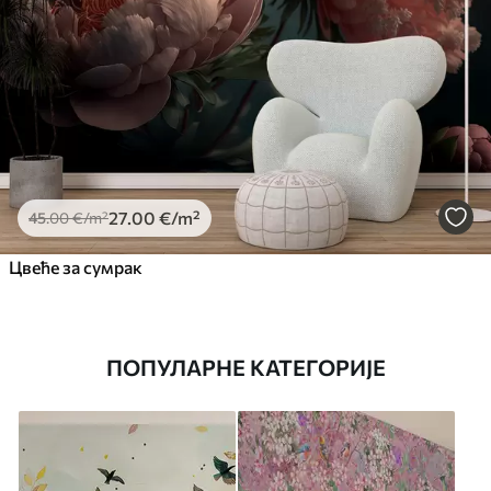
27
.00
€
/m²
45
.00
€
/m²
Цвеће за сумрак
ПОПУЛАРНЕ КАТЕГОРИЈЕ