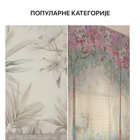
ПОПУЛАРНЕ КАТЕГОРИЈЕ