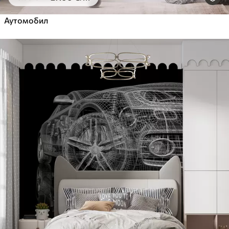
Аутомобил