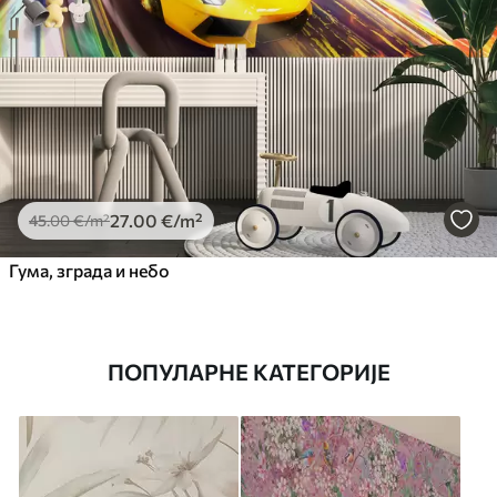
27
.00
€
/m²
45
.00
€
/m²
Гума, зграда и небо
ПОПУЛАРНЕ КАТЕГОРИЈЕ