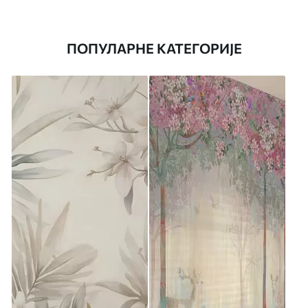
ПОПУЛАРНЕ КАТЕГОРИЈЕ