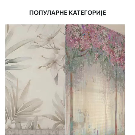
ПОПУЛАРНЕ КАТЕГОРИЈЕ