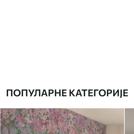
ПОПУЛАРНЕ КАТЕГОРИЈЕ