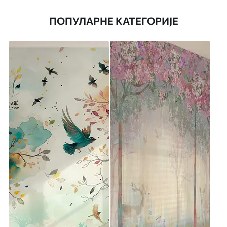
ПОПУЛАРНЕ КАТЕГОРИЈЕ