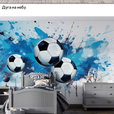
Дуга на небу