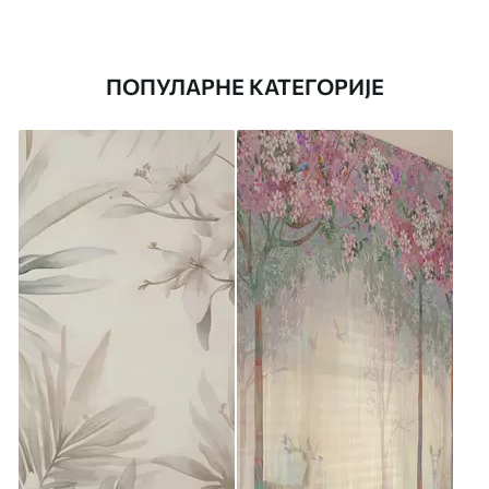
ПОПУЛАРНЕ КАТЕГОРИЈЕ