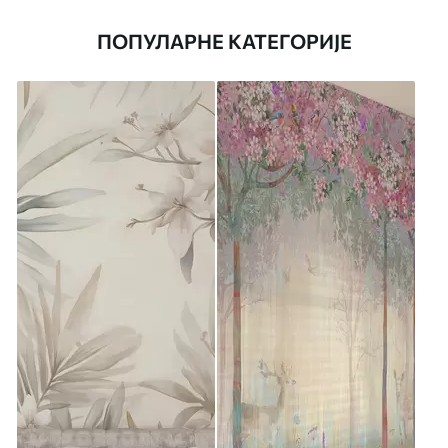
ПОПУЛАРНЕ КАТЕГОРИЈЕ